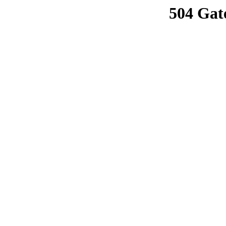
504 Gat