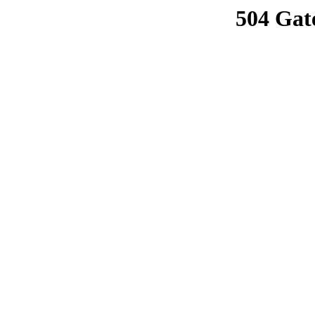
504 Gat